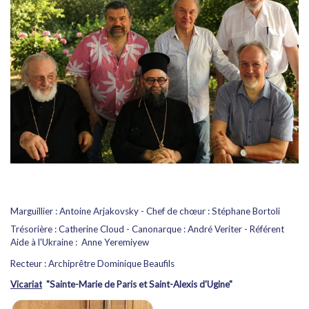
Marguillier : Antoine Arjakovsky -
Chef de chœur : Stéphane Bortoli
Trésorière : Catherine Cloud - Canonarque : André Veriter - Référent
Aide à l'Ukraine : Anne Yeremiyew
Recteur :
Archiprêtre Dominique Beaufils
Vicariat
"Sainte-Marie de Paris et Saint-Alexis d'Ugine"